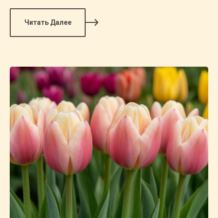
Читать Далее