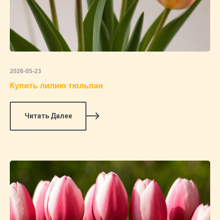
2026-05-23
Купить лилию тюльпан
Читать Далее