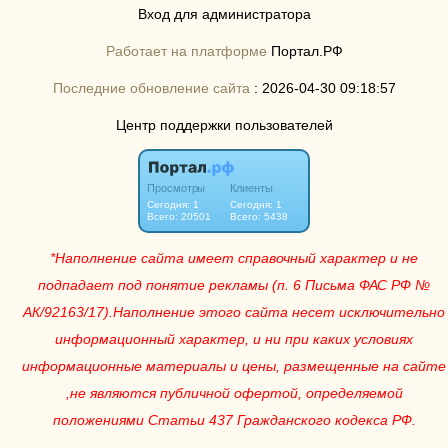
Вход для администратора
Работает на платформе
Портал.РФ
Последние обновление сайта
: 2026-04-30 09:18:57
Центр поддержки пользователей