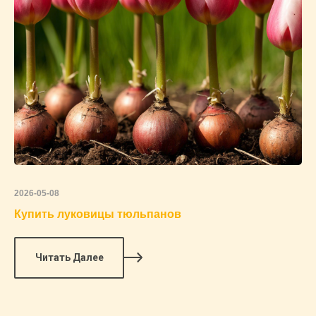
2026-05-08
Купить луковицы тюльпанов
Читать Далее