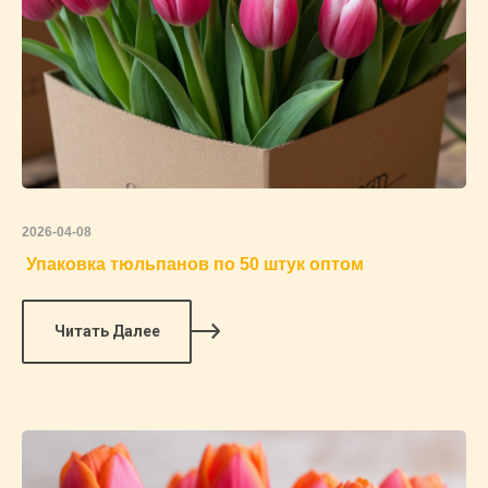
2026-04-08
Упаковка тюльпанов по 50 штук оптом
Читать Далее