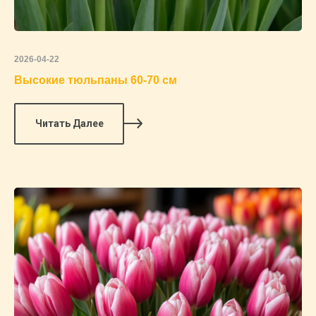
2026-04-22
Высокие тюльпаны 60-70 см
Читать Далее