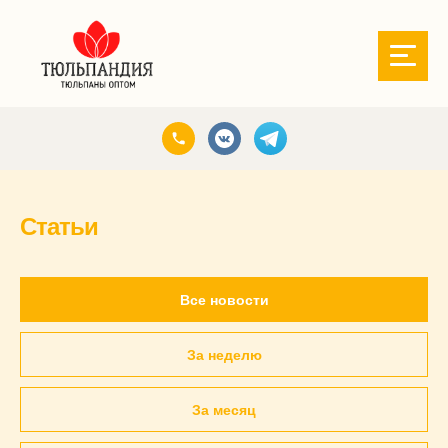
Статьи
Все новости
За неделю
За месяц