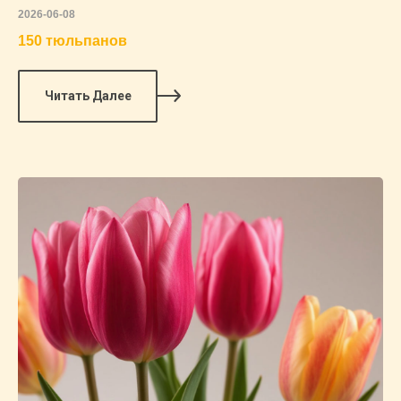
2026-06-08
150 тюльпанов
Читать Далее