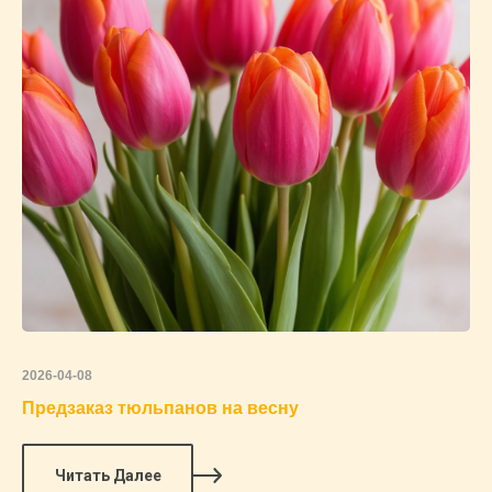
2026-04-08
Предзаказ тюльпанов на весну
Читать Далее