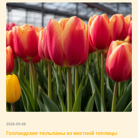
2026-05-08
Голландские тюльпаны из местной теплицы