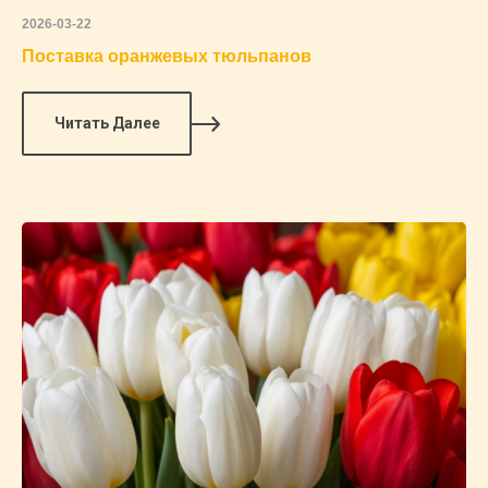
2026-03-22
Поставка оранжевых тюльпанов
Читать Далее